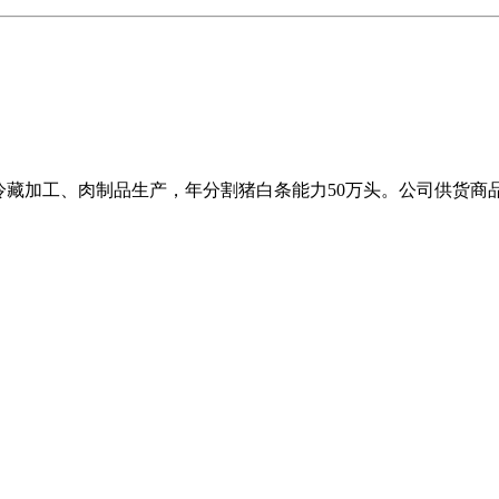
冷藏加工、肉制品生产，年分割猪白条能力50万头。公司供货商