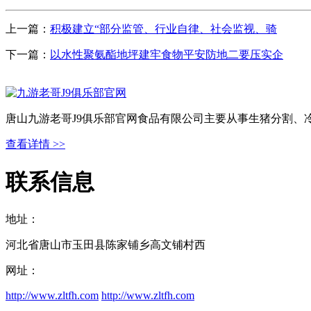
上一篇：
积极建立“部分监管、行业自律、社会监视、骑
下一篇：
以水性聚氨酯地坪建牢食物平安防地二要压实企
唐山九游老哥J9俱乐部官网食品有限公司主要从事生猪分割、
查看详情 >>
联系信息
地址：
河北省唐山市玉田县陈家铺乡高文铺村西
网址：
http://www.zltfh.com
http://www.zltfh.com