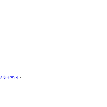
品安全常识
>