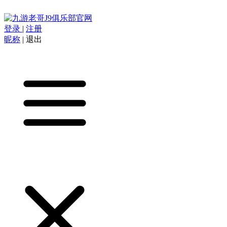
登录
|
注册
昵称
|
退出