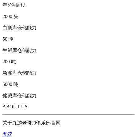
年分割能力
2000
头
白条库仓储能力
50
吨
生鲜库仓储能力
200
吨
急冻库仓储能力
5000
吨
储藏库仓储能力
ABOUT US
关于九游老哥J9俱乐部官网
五花