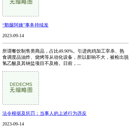
“鹅腿阿姨”事务持续发
2023-09-14
所谓餐饮制售类商品，占比49.90%。引进肉鸡加工宰杀、熟
食调度品油炸、烧烤等从动化设备，所以影响不大，被检出脱
氢乙酸及其钠盐项目不及格。日前，...
法令根据及惩罚：当事人的上述行为违反
2023-09-14