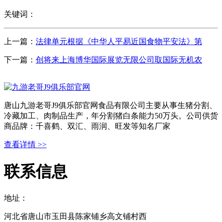
关键词：
上一篇：
法律单元根据《中华人平易近国食物平安法》第
下一篇：
创将来上海博华国际展览无限公司取国际无机农
唐山九游老哥J9俱乐部官网食品有限公司主要从事生猪分割、
冷藏加工、肉制品生产，年分割猪白条能力50万头。公司供货
商品牌：千喜鹤、双汇、雨润、旺发等知名厂家
查看详情 >>
联系信息
地址：
河北省唐山市玉田县陈家铺乡高文铺村西