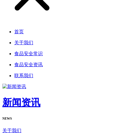
首页
关于我们
食品安全常识
食品安全资讯
联系我们
新闻资讯
NEWS
关于我们