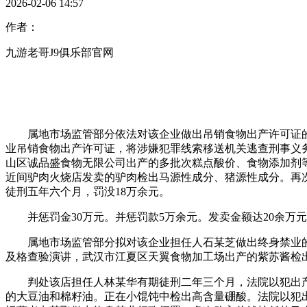
2026-02-06 14:57
作者：
九游老哥J9俱乐部官网
属地市场监管部分依法对该企业做出吊销食物出产许可证的
业吊销食物出产许可证，将涉嫌犯罪线索移送机关逃查刑事义务
山区诚品盛食物无限公司出产的多批次糕点酸价、食物添加剂
近间驴肉火烧店发卖的驴肉检出马源性成分、猪源性成分。再次
徒刑五年六个月，罚没18万余元。
并惩罚金30万元。并惩罚款5万余元。发卖金额达20余万元
属地市场监管部分拟对该企业担任人石某芝做出终身禁业的
及格查验演讲，武汉市江夏区天翼食物加工场出产的紫苏酱检
判处该店担任人林某华有期徒刑二年三个月，法院以犯出产
的大豆油和棉籽油。正在小馄饨中检出高含量硼酸。法院以犯