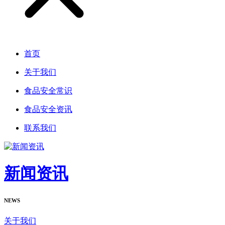
首页
关于我们
食品安全常识
食品安全资讯
联系我们
新闻资讯
NEWS
关于我们