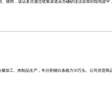
肉、猪肉，该店多次通过收集渠道采办硼砂违法添加到馄饨皮中
冷藏加工、肉制品生产，年分割猪白条能力50万头。公司供货商