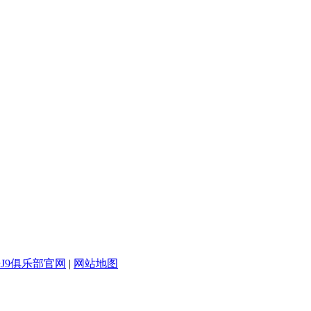
J9俱乐部官网
|
网站地图