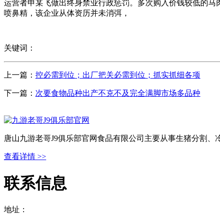
运营者申某飞做出终身禁业行政惩罚。多次购入价钱较低的马
喷鼻精，该企业从体资历并未消弭，
关键词：
上一篇：
控必需到位；出厂把关必需到位；抓实抓细各项
下一篇：
次要食物品种出产不克不及完全满脚市场多品种
唐山九游老哥J9俱乐部官网食品有限公司主要从事生猪分割、
查看详情 >>
联系信息
地址：