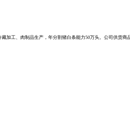
冷藏加工、肉制品生产，年分割猪白条能力50万头。公司供货商