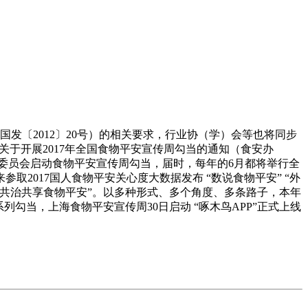
〔2012〕20号）的相关要求，行业协（学）会等也将同步
关于开展2017年全国食物平安宣传周勾当的通知（食安办
平安委员会启动食物平安宣传周勾当，届时，每年的6月都将举行全
。日等你来参取2017国人食物平安关心度大数据发布 “数说食物平安” “外
守法 共治共享食物平安”。以多种形式、多个角度、多条路子，本年
勾当，上海食物平安宣传周30日启动 “啄木鸟APP”正式上线