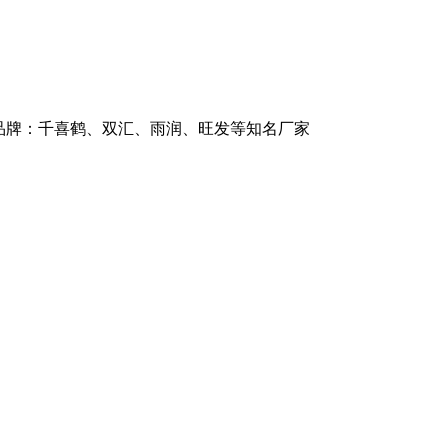
品牌：千喜鹤、双汇、雨润、旺发等知名厂家