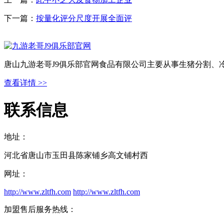
下一篇：
按量化评分尺度开展全面评
唐山九游老哥J9俱乐部官网食品有限公司主要从事生猪分割、
查看详情 >>
联系信息
地址：
河北省唐山市玉田县陈家铺乡高文铺村西
网址：
http://www.zltfh.com
http://www.zltfh.com
加盟售后服务热线：