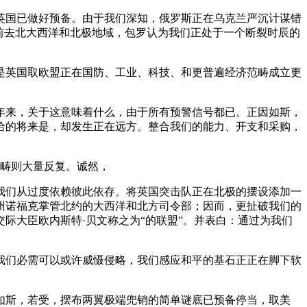
国已做好预备。由于我们深知，俄罗斯正在乌克兰严沉计谋错
前去北大西洋和北极地域，包罗认为我们正处于一个断裂时辰的
英国取欧盟正在国防、工业、科技、和更普遍经济范畴成立更
来，关于这意味着什么，由于所有预警信号都已。正因如斯，
给的将来是，却发生正在远方。整合我们的能力、开支和采购，
畴则大量反复。诚然，
们从过度依赖彼此依存。将英国突击队正在北极的摆设添加一
州诺福克掌管北约的大西洋和北方司令部；因而，更扯破我们的
际大臣欧内斯特·贝文称之为“的联盟”。并表白：通过为我们
们必需可以或许威慑侵略，我们感应和平的基石正正在脚下软
斯，若受，摆布两翼极端兜销的简单谜底已预备停当，取美