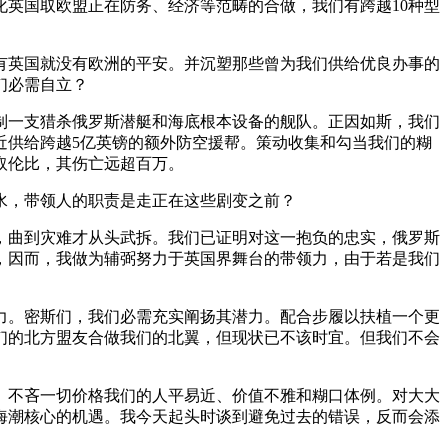
英国取欧盟正在防务、经济等范畴的合做，我们有跨越10种型
。
英国就没有欧洲的平安。并沉塑那些曾为我们供给优良办事的
们必需自立？
一支猎杀俄罗斯潜艇和海底根本设备的舰队。正因如斯，我们
近供给跨越5亿英镑的额外防空援帮。策动收集和勾当我们的糊
取伦比，其伤亡远超百万。
，带领人的职责是走正在这些剧变之前？
曲到灾难才从头武拆。我们已证明对这一抱负的忠实，俄罗斯
择，因而，我做为辅弼努力于英国界舞台的带领力，由于若是我们
。密斯们，我们必需充实阐扬其潜力。配合步履以扶植一个更
们的北方盟友合做我们的北翼，但现状已不该时宜。但我们不会
不吝一切价格我们的人平易近、价值不雅和糊口体例。对大大
海潮核心的机遇。我今天起头时谈到避免过去的错误，反而会添