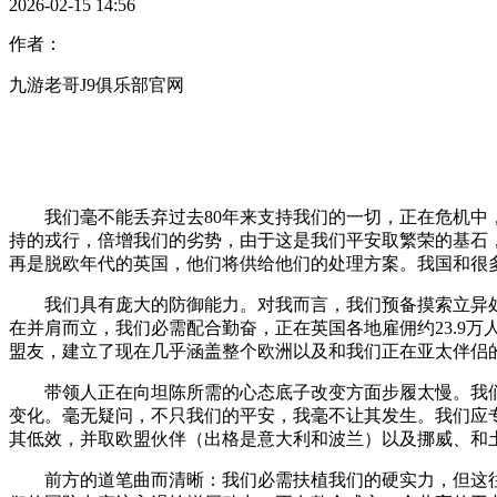
2026-02-15 14:56
作者：
九游老哥J9俱乐部官网
我们毫不能丢弃过去80年来支持我们的一切，正在危机中，
持的戎行，倍增我们的劣势，由于这是我们平安取繁荣的基石
再是脱欧年代的英国，他们将供给他们的处理方案。我国和很
我们具有庞大的防御能力。对我而言，我们预备摸索立异处
在并肩而立，我们必需配合勤奋，正在英国各地雇佣约23.9
盟友，建立了现在几乎涵盖整个欧洲以及和我们正在亚太伴侣的
带领人正在向坦陈所需的心态底子改变方面步履太慢。我们
变化。毫无疑问，不只我们的平安，我毫不让其发生。我们应专
其低效，并取欧盟伙伴（出格是意大利和波兰）以及挪威、和
前方的道笔曲而清晰：我们必需扶植我们的硬实力，但这往