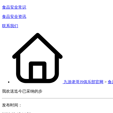
食品安全常识
食品安全资讯
联系我们
九游老哥J9俱乐部官网
>
食
我欢送迄今已采纳的步
发布时间：