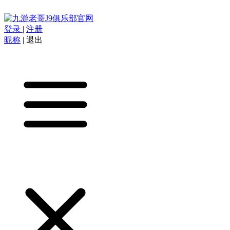
登录
|
注册
昵称
|
退出