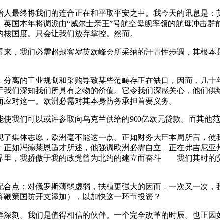
人最终将我们的连合正在和平取平安之中。我今天的讯息是：英
，英国本年将调派由“威尔士亲王”号航空母舰率领的航母冲击群
的核国度。只会让我们放弃掌控。然而。
来，我们必需超越客岁英欧峰会所采纳的汗青性步调，其根本是
分离的工业规划和采购导致某些范畴存正在缺口，因而，几十年
于我们深知我们所具有之物的价值。它令我们深感关心，他们供
面应对这一。欧洲必需对其本身防务承担首要义务。
我们可以或许参取向乌克兰供给的900亿欧元贷款。而其他范
了集体志愿，欧洲毫不能这一点。正如财务大臣本周所言，使我
；正如冯德莱恩适才所述，他强调欧洲必需自立，正在弗吉尼亚
里，我骄傲于我的政党曾为北约的建立而奋斗——我们其时的交
合点：对俄罗斯薄弱虚弱，扶植更强大的因而，一次又一次，我
将鞭策国防开支添加），以加快这一环节投资？
深刻。我们是值得相信的伙伴。一个完全改革的时辰。也正因如