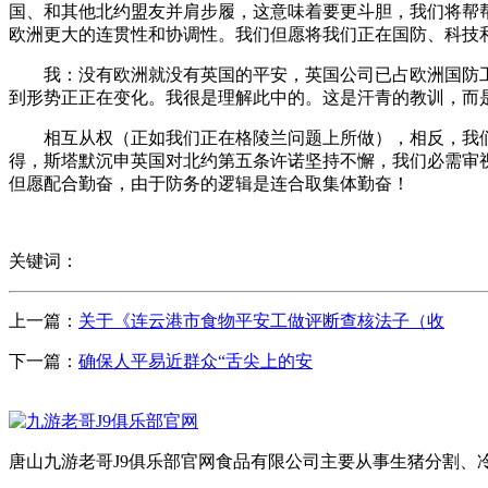
国、和其他北约盟友并肩步履，这意味着要更斗胆，我们将帮
欧洲更大的连贯性和协调性。我们但愿将我们正在国防、科技
我：没有欧洲就没有英国的平安，英国公司已占欧洲国防工
到形势正正在变化。我很是理解此中的。这是汗青的教训，而
相互从权（正如我们正在格陵兰问题上所做），相反，我们
得，斯塔默沉申英国对北约第五条许诺坚持不懈，我们必需审
但愿配合勤奋，由于防务的逻辑是连合取集体勤奋！
关键词：
上一篇：
关于《连云港市食物平安工做评断查核法子（收
下一篇：
确保人平易近群众“舌尖上的安
唐山九游老哥J9俱乐部官网食品有限公司主要从事生猪分割、