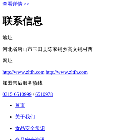
查看详情 >>
联系信息
地址：
河北省唐山市玉田县陈家铺乡高文铺村西
网址：
http://www.zltfh.com
http://www.zltfh.com
加盟售后服务热线：
0315-6510999
/
6510978
首页
关于我们
食品安全常识
食品安全资讯