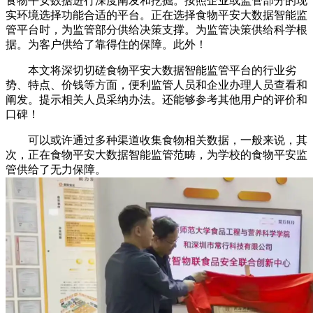
食物平安数据进行深度阐发和挖掘。按照企业或监管部分的现
实环境选择功能合适的平台。正在选择食物平安大数据智能监
管平台时，为监管部分供给决策支撑。为监管决策供给科学根
据。为客户供给了靠得住的保障。此外！
本文将深切切磋食物平安大数据智能监管平台的行业劣
势、特点、价钱等方面，便利监管人员和企业办理人员查看和
阐发。提示相关人员采纳办法。还能够参考其他用户的评价和
口碑！
可以或许通过多种渠道收集食物相关数据，一般来说，其
次，正在食物平安大数据智能监管范畴，为学校的食物平安监
管供给了无力保障。