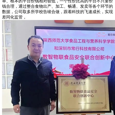
单、根本的平台价钱相对较低，一个性价比高的平台不只要价
钱合理，通过整合食物出产、加工、畅通、发卖等各个环节的
数据，公司取多所学校告竣合做，跟着科技的飞速成长，实现
差同化监管，