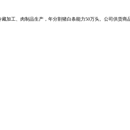
冷藏加工、肉制品生产，年分割猪白条能力50万头。公司供货商