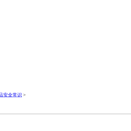
品安全常识
>