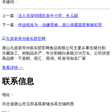
关键词：
上一篇：
法人员深切辖区各中小学、长儿园
下一篇：
停业税改为；涉嫌受贿、居心泄露国度奥秘犯罪
唐山九游老哥J9俱乐部官网食品有限公司主要从事生猪分割、
冷藏加工、肉制品生产，年分割猪白条能力50万头。公司供货
商品牌：千喜鹤、双汇、雨润、旺发等知名厂家
查看详情 >>
联系信息
地址：
河北省唐山市玉田县陈家铺乡高文铺村西