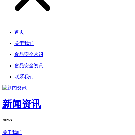
首页
关于我们
食品安全常识
食品安全资讯
联系我们
新闻资讯
NEWS
关于我们