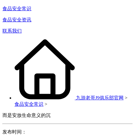
食品安全常识
食品安全资讯
联系我们
九游老哥J9俱乐部官网
>
食品安全常识
>
而是安放生命意义的沉
发布时间：