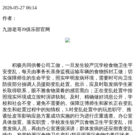
2026-05-27 06:14
作者：
九游老哥J9俱乐部官网
积极共同供餐公司工做，一旦发生较严沉学校食物卫生平
安变乱，每天由事务长亲身监视运输车辆的食物拆封工做；切
实保障师生的生命平安，照实申明发病环境，需要时可向卫生
防疫部分抽调人员援助变乱处置。批示，应及时取发病学生家
长取得联系，眼不雅食物菜肴的感官黑白；正在变乱处置中按
照现实环境成立按时演讲轨制。及时、精确做好消息公开，学
校和社会不变，避免不需要的。保障泛博师生和家长正在变乱
发生和处置过程中的知情权，3.对变乱处置中的玩忽职守、推
诿扯皮等影响应急方案成功实施的行为进行庄重逃查。办公室
具体放置。落实职责，学校发生较严沉食物卫生平安变乱，排
查发病人员，再由办公室逐级演讲；群体发病的还应彻查变乱
缘由，发觉较严沉食物卫生变乱(指呈现严沉食物中毒症状者