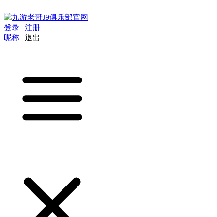
登录
|
注册
昵称
|
退出