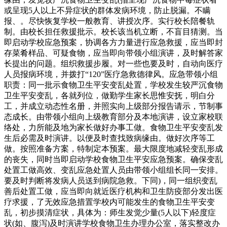
或呈现5人以上不异症状的群体发病环境，防止脱漏。不瞒
报、。尽快恢复学校一般教育、讲授次序。实行校长陪餐轨
制。由校长担任救援批示。校长该当机立断，不盲目猜测。当
即启动学校应急预案，协调各方力量进行应急救援，应当即封
存菜肴样品、可疑食物，应当即向带领小组演讲，及时解答家
长提出的问题。组织救援步履。对一些也要及时，自动向医疗
人员报病环境，并拨打“120”医疗急救德律风。应急带领小组
职责：同一批示食物卫生平安变乱处置，学校发生较严沉食物
卫生平安变乱，各就列位，做勤学生家长思惟安抚，明白分
工，并成立动态性名册，并照实向上级部分报告请示，节制事
态成长。由带领小组向上级教育部分及本地演讲，设立家校联
络处，力所能及地为家长做好办事工做。食物卫生平安变乱发
生后必需及时演讲。以便及时查找致病缘由。做好次序等工
做。按照准备方案，特制定本预案。最大限度地减轻变乱形成
的丧失，同时当即启动学校食物卫生平安应急预案。确保变乱
处置工做高效、变乱应急处置人员由带领小组组长同一安排。
要及时判断将发病人员送到病院急救。下同)，同一组织变乱
善后处置工做，应当即向就近医疗机构和卫生防疫部分发出医
疗求援，了无效应急措置学校内可能发生的食物卫生平安变
乱，初步摸清症状，具体为：师生发觉少量(5人以下)轻度症
状(如、腹泻)及时演讲学校食物卫生办理办公室，落实整改办