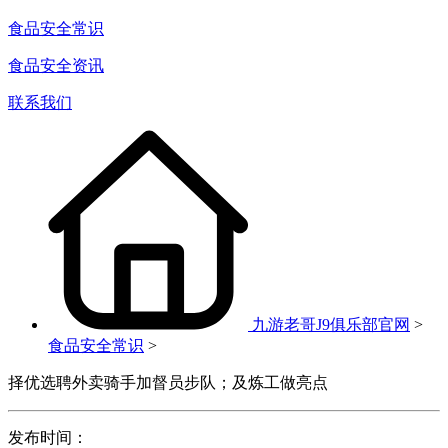
食品安全常识
食品安全资讯
联系我们
九游老哥J9俱乐部官网
>
食品安全常识
>
择优选聘外卖骑手加督员步队；及炼工做亮点
发布时间：