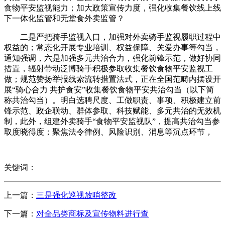
食物平安监视能力；加大政策宣传力度，强化收集餐饮线上线
下一体化监管和无堂食外卖监管？
二是严把骑手监视入口，加强对外卖骑手监视履职过程中
权益的；常态化开展专业培训、权益保障、关爱办事等勾当，
通知强调，六是加强多元共治合力，强化前锋示范，做好协同
措置，辐射带动泛博骑手积极参取收集餐饮食物平安监视工
做；规范赞扬举报线索流转措置法式，正在全国范畴内摆设开
展“骑心合力 共护食安”收集餐饮食物平安共治勾当（以下简
称共治勾当）。明白选聘尺度、工做职责、事项、积极建立前
锋示范、政企联动、群体参取、科技赋能、多元共治的无效机
制，此外，组建外卖骑手“食物平安监视队”，提高共治勾当参
取度晓得度；聚焦法令律例、风险识别、消息等沉点环节，
关键词：
上一篇：
三是强化巡视放哨整改
下一篇：
对全品类商标及宣传物料进行查