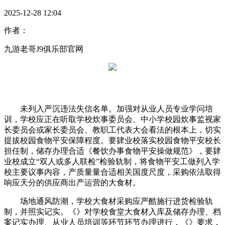
2025-12-28 12:04
作者：
九游老哥J9俱乐部官网
未列入严沉违法失信名单。加强对从业人员专业学问培
训，学校应正在听取学校炊事委员会、中小学校园炊事监视家
长委员会或家长委员会、教职工代表大会看法的根本上，切实
提拔校园食物平安保障程度。要肄业校落实校园食物平安校长
担任制，储存办理合适《餐饮办事食物平安操做规范》，要肄
业校成立“双人或多人联检”检验轨制，将食物平安工做列入学
校主要议事内容，产质量量合适相关国度尺度，采购依法取得
响应天分的供应商出产运营的大食材。
场地通风防潮，学校大食材采购应严酷施行进货检验轨
制，并照实记实。《》对学校食堂大食材入库及储存办理、档
案记实办理、从业人员培训等环节环节办理进行，《》要求，