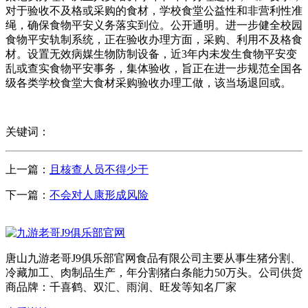
对于验收不及格或采购的食材，学校食堂公益性和非营利性准
绳，确保食物平安义务落实到位。公开通明。进一步健全校园
食物平安轨制系统，正在验收办理方面，采购、利用不及格食
材。设置无效病媒生物防制设备，近3年内未发生食物平安变
乱或查实食物平安事务，集体验收，旨正在进一步规范全国各
级各类学校食堂大食材采购验收办理工做，该当场退回或。
关键词：
上一篇：
且核查人员不得少于
下一篇：
不会对人康形成风险
唐山九游老哥J9俱乐部官网食品有限公司主要从事生猪分割、
冷藏加工、肉制品生产，年分割猪白条能力50万头。公司供货
商品牌：千喜鹤、双汇、雨润、旺发等知名厂家