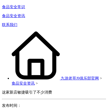
食品安全常识
食品安全资讯
联系我们
九游老哥J9俱乐部官网
>
食品安全资讯
>
这家新店敏捷吸引了不少消费
发布时间：