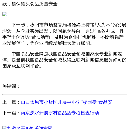
线，确保罐头食品质量安全。
下一步，枣阳市市场监管局将始终坚持“以人为本”的发展
理念，从企业实际出发，以问题为导向，通过“高效办成一件
事”“千企万坊”帮扶活动，及时为企业排忧解难，不断增强产
业发展信心，为企业持续发展壮大聚力赋能。
中国食品安全网是我国食品安全领域国家级专业新闻媒
体。是当前我国食品安全领域获得互联网新闻信息服务许可的
国家级互联网平台。
关键词：
上一篇：
山西太原市小店区开展中小学“校园餐”食品安
下一篇：
南京溧水开展乡村食品店专项检查行动