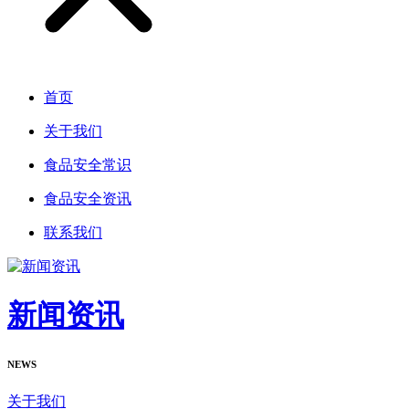
首页
关于我们
食品安全常识
食品安全资讯
联系我们
新闻资讯
NEWS
关于我们