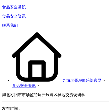
食品安全常识
食品安全资讯
联系我们
九游老哥J9俱乐部官网
>
食品安全资讯
>
湖北枣阳市市场监管局开展跨区异地交流调研学
发布时间：