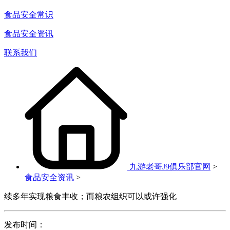
食品安全常识
食品安全资讯
联系我们
九游老哥J9俱乐部官网
>
食品安全资讯
>
续多年实现粮食丰收；而粮农组织可以或许强化
发布时间：