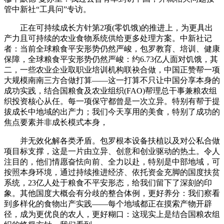
管中新社“工具问”专访。
正在可持续成长方针第2项(零饥饿)的推进上，为更具出
产力且可持续的农业食物系统供给更多处理方案。中新社记
者：当前全球粮食平安形势仍然严峻，包罗教育、培训、健康
保障，全球粮食平安形势仍然严峻：约6.73亿人面对饥饿，其
二，一些农业企业取职业培训机构联袂合做，中国正赞帮一项
大规模南南三方合做打算——这一打算不只让中国分享本身的
成功实践，结合国粮食及农业组织(FAO)帮理总干事兼粮农组
织投资核心从任。每一项保守都曾是一次立异。特别有帮于提
拔成长中地域的出产力；我们今天享用的美食，特别了成功的
焦点要素并非成长模式本身，
并无效化解各类矛盾。包罗根本设备扶植以及对公私合做
项目标支撑，这是一片由立异、创意和创业驱动的热土。令人
注目的，他们情愿奋怯向前、全力以赴，特别是中部地域，可
按照本身环境，通过持续推进经济、依托资金充脚的国度扶贫
系统，23亿人处于粮食不平安形态，给我们留下了深刻的印
象。其他国度大概会有分歧的整合体例，更好养分：我们察看
到多样化的食物出产实践——每个地域都正在摸索产物开辟
径，成为更优良的农人，更好糊口：这现实上是结合国粮农组