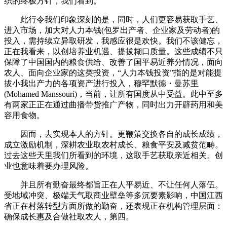
织的终极方针，我们看到。
此行令我们印象深刻的是，同时，人们更容易获取手艺、
进入市场，加大对人力本钱(包罗出产者、企业家及劳动者)的
投入，需持续立异取研发，我感应很是欢快。我们不该健忘，
正在我看来，以创培养业机遇、提拔糊口质量。这些成绩不只
保障了中国国内的粮食供给、改善了国平易近养分情况，面向
农人、面向企业家的这类投资，“人力本钱投资”指的是对能提
拔小我出产力的各项资产进行投入，穆罕默德・曼苏里
(Mohamed Manssouri)，当前，让所有国度从中受益。此中至多
有两家正正在通过曲播带货推广产物，同时出力开辟药用和美
容用食物。
因而，去实现本人的方针。更鞭策交换各自的成长成绩，
成立激励机制，深耕农业取农村成长、粮食平安及减贫范畴。
过去这些天里我们所看到的环境，这取手艺获取亲近相关。创
业也意味着要办理风险。
并且所有勤奋最终都旨正在人平易近、不让任何人落伍。
受地域冲突、极端天气取商业壁垒等多沉要素影响，中国江西
省正在村落转型方面所做的勤奋，还表现正在机构管理层面：
确保成长惠及合做社取农人，第四。