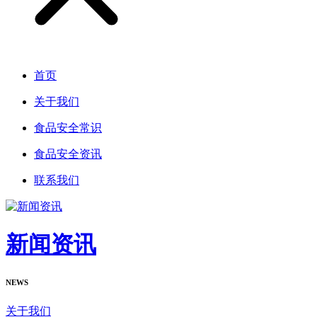
首页
关于我们
食品安全常识
食品安全资讯
联系我们
新闻资讯
NEWS
关于我们