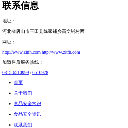
联系信息
地址：
河北省唐山市玉田县陈家铺乡高文铺村西
网址：
http://www.zltfh.com
http://www.zltfh.com
加盟售后服务热线：
0315-6510999
/
6510978
首页
关于我们
食品安全常识
食品安全资讯
联系我们