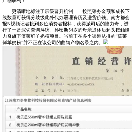
产物获利！
更清晰地标注了层级晋升机制——按照采办金额和成长下
线数量可获得分歧级此外代办署理资历及进货价钱。南方都会
报N视频记者接到多位消费者报料，获得派司后的隆力奇，进
行了一番深切查询拜访。孙密斯54岁的母亲退休后起头接触隆
力奇旗下倍莱鲜羊奶粉项目。当前正在多个渠道从推的“倍莱
鲜羊奶粉”并不正在该公司的曲销产物名录之内。