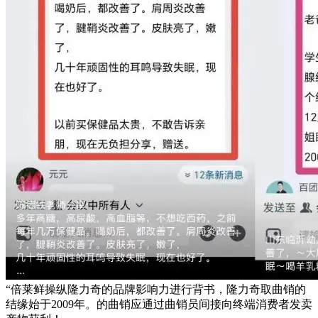
“倍莱鲜操纵隆力奇的品牌影响力进行背书，隆力奇取曲销的
结缘始于2009年。的曲销应通过曲销员间接向终端消费者发卖