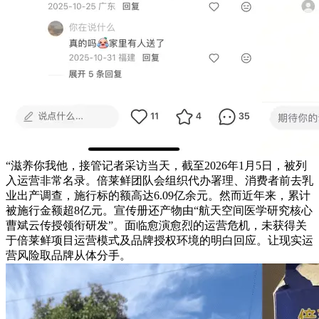
“滋养你我他，接管记者采访当天，截至2026年1月5日，被列
入运营非常名录。倍莱鲜团队会组织代办署理、消费者前去乳
业出产调查，施行标的额高达6.09亿余元。然而近年来，累计
被施行金额超8亿元。宣传册还产物由“航天空间医学研究核心
曹斌云传授领衔研发”。面临愈演愈烈的运营危机，未获得关
于倍莱鲜项目运营模式及品牌授权环境的明白回应。让现实运
营风险取品牌从体分手。