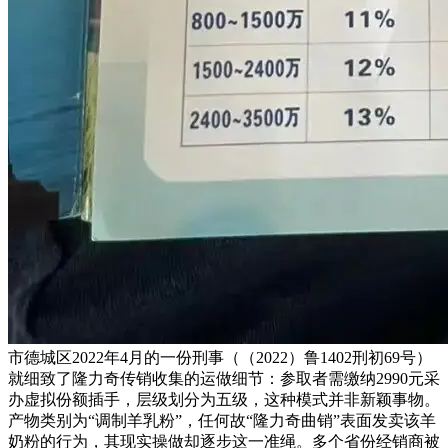
市德城区2022年4月的一份刑事（（2022）鲁1402刑初69号）
就细致了隆力奇传销收集的运做细节：参取者需缴纳2990元采
办虚拟份额插手，层级划分为五级，这种模式并非新颖事物。
产物类别为“调制羊乳粉”，任何故“隆力奇曲销”表面发卖该羊
奶粉的行为，其现实操做却逐步这一准绳。多个省份经销商被