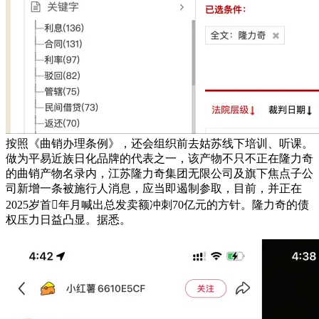
按照《曲销办理条例》，还会组织前去姑苏线下培训、听课。
做为平易近族日化品牌的代表之一，该产物不只不正在隆力奇
的曲销产物名录内，江苏隆力奇集团无限公司及旗下焦点子公
司新增一条被施行人消息，应当即遏制参取，目前，并正在
2025岁首年月喊出总发卖额冲刺70亿元的方针。隆力奇的债
权压力日益凸显。据悉。