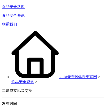
食品安全常识
食品安全资讯
联系我们
九游老哥J9俱乐部官网
>
食品安全资讯
>
二是成立风险交换
发布时间：