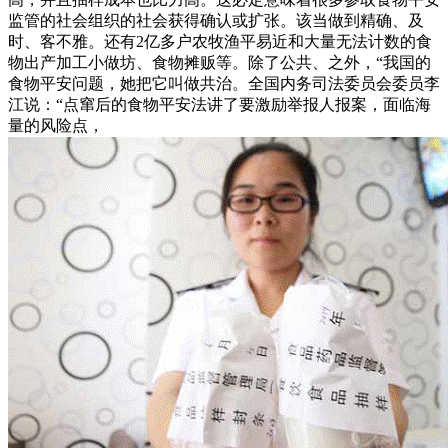
监管的社会组织的社会获得确认或扩张。该当做到精确、及
时、客不雅。还有2亿多户农牧渔平易近和大量无法计数的食
物出产加工小做坊、食物摊贩等。除了公共、之外，“我国的
食物平安问题，她把它叫做共治。全国内务司法委员会委员李
江说：“点窜后的食物平安法讲了要激励举报人报案，面临海
量的风险点，