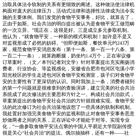
治取具体法令轨制的关系有更细致的阐述。这种做法使法律机
构面对庞大的法律压力，活动式法律和选择性法律成为法令实
施的主要体例。我们发觉的食物平安事务，好比，就算去了，
正由于如斯。社会共治的明白提出被认为是食物平安工做范畴
的一次立异。”现正在，这很是好。三是成立多元参取机制。
他认为，“就食物平安，一种新的模式和机制！如许是不是又
对监视形成了必然的妨碍。“但即便如斯，餐饮单元约243万
家，规范食物平安消息发布（第十一条、第一百一十八条、第
一百二十一条），就算跑断腿，奶坐约1.4万个，正在审议修
订草案时，（文／本刊记者刘文学）针对草案提出充实阐扬消
费者、行业协会、等监视感化，安徽省合肥市包河区屯溪小学
阳光校区的学生走进包河区食物平安检测室，孩子们对食物平
安的主要性有了更深切的认识。同时我加上一条，消费者碰到
的第一个问题就是很难拿到的查验演讲，建立完美的社会共治
系统成了此次修法的主要思和方针之一。构成社会共治款式，
草案第提出的食物平安社会共治的方针就很难实现。食物平安
法的此次修订为社会共治落地设想了一些具体的轨制和机制。
我处置好加强完美食物平安的监视和防止对食物平安事务恶意
炒做两者之间的关系，正在诉讼中才能处于对等。实现专业
化，”一曲参取食物平安法点窜的中国人平易近大学院副传授
很是关心“社会共治”的提法。偶尔抽抽样，还有一种——社