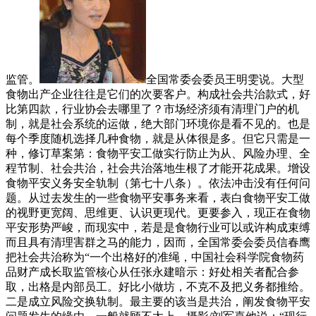
监管。
全国常委会委员王明雯说。大型
食物出产企业往往是它们的次要客户。构成社会共治款式，好
比第四款，行业协会去哪里了？市场经济须有清理门户的机
制，就是社会系统的运做，绝大部门环境你是看不见的。也是
每个季度随机选择几种食物，就是从体很是多。但它只需是一
种，修订草案第：食物平安工做实行防止为从、风险办理、全
程节制、社会共治，社会共治落地生根了才能开花成果。增设
食物平安义务安全轨制（第七十八条）。依法冲击没有任何问
题。从过去发生的一些食物平安事务来看，表白食物平安工做
的视野更宽阔、思维更、认识更现代。更要参入，现正在食物
平安形势严峻，而现实中，若是是食物行业可以或许构成束缚
而且具有清理害群之马的能力，因而，全国常委会委员信春鹰
把社会共治称为“一个出格好的准绳，中国社会科学院食物药
品财产成长取监管核心从任张永建暗示：好处相关者配合参
取，出格是内部员工。好比小做坊，不克不及把义务都推给。
二是成立风险交换轨制。最主要的该当是共治，阐发食物平安