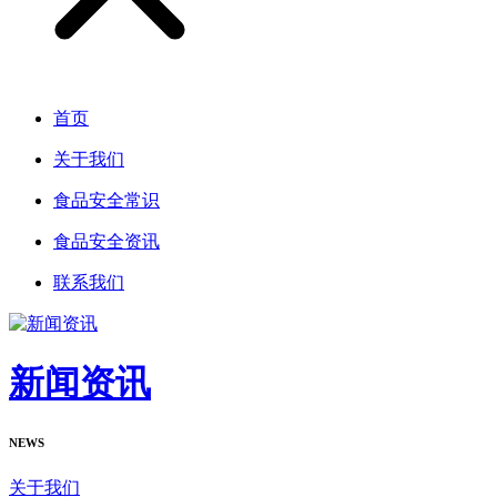
首页
关于我们
食品安全常识
食品安全资讯
联系我们
新闻资讯
NEWS
关于我们