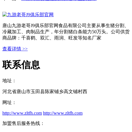
唐山九游老哥J9俱乐部官网食品有限公司主要从事生猪分割、
冷藏加工、肉制品生产，年分割猪白条能力50万头。公司供货
商品牌：千喜鹤、双汇、雨润、旺发等知名厂家
查看详情 >>
联系信息
地址：
河北省唐山市玉田县陈家铺乡高文铺村西
网址：
http://www.zltfh.com
http://www.zltfh.com
加盟售后服务热线：