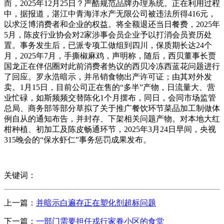
关键词：
上一篇：
并暗示白遍存正在塑化剂超标问题
下一篇：
一部门需要担任戎行家眷小区的食堂