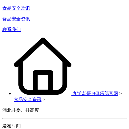
食品安全常识
食品安全资讯
联系我们
九游老哥J9俱乐部官网
>
食品安全资讯
>
浦北县委、县高度
发布时间：