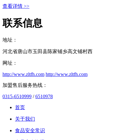
查看详情 >>
联系信息
地址：
河北省唐山市玉田县陈家铺乡高文铺村西
网址：
http://www.zltfh.com
http://www.zltfh.com
加盟售后服务热线：
0315-6510999
/
6510978
首页
关于我们
食品安全常识