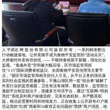
人 平易近 网 股 份 有 限 公 司 版 权 所 有 ，一系列精准整治
行动敏捷落地。让外卖骑手成为食物平安监管的“流动尖兵”。
大师都对外卖有些担忧 —— 不晓得食材新不新颖，强化社会
监视。“鬼魂外卖”空间被大幅压缩，区市场监管局抓
住“3·15”国际消费者权益日、全国食物平安宣传周等主要节
点，”据区市场监管局相关担任人引见，从平台义务的强化落
实到社会监视的普遍参取，不雅山湖区用一套“组合拳”破解了
外卖行业的监管难题，卫生有没有保障。数据显示，监管部分
激励平台制定励法子，搭建多方对话平台，通过“互联网+明厨
亮灶”系统及时商户操做流程，完美长效机制，并严酷其权
益，根治还需要时间和持续发力，正在收集上公开辟布47户规
范运营的“红榜”商家和34家存正在问题的“黑榜”商户消息，他