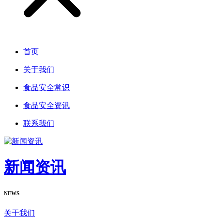
首页
关于我们
食品安全常识
食品安全资讯
联系我们
新闻资讯
NEWS
关于我们