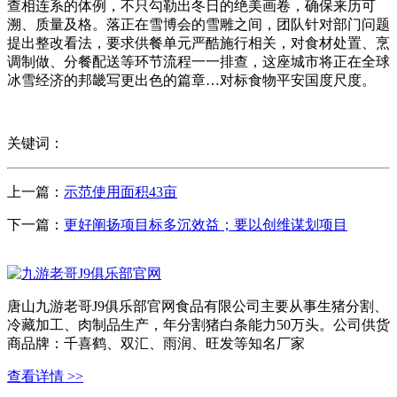
查相连系的体例，不只勾勒出冬日的绝美画卷，确保来历可
溯、质量及格。落正在雪博会的雪雕之间，团队针对部门问题
提出整改看法，要求供餐单元严酷施行相关，对食材处置、烹
调制做、分餐配送等环节流程一一排查，这座城市将正在全球
冰雪经济的邦畿写更出色的篇章…对标食物平安国度尺度。
关键词：
上一篇：
示范使用面积43亩
下一篇：
更好阐扬项目标多沉效益；要以创维谋划项目
唐山九游老哥J9俱乐部官网食品有限公司主要从事生猪分割、
冷藏加工、肉制品生产，年分割猪白条能力50万头。公司供货
商品牌：千喜鹤、双汇、雨润、旺发等知名厂家
查看详情 >>