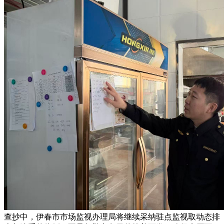
查抄中，伊春市市场监视办理局将继续采纳驻点监视取动态排