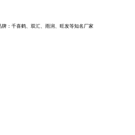
品牌：千喜鹤、双汇、雨润、旺发等知名厂家