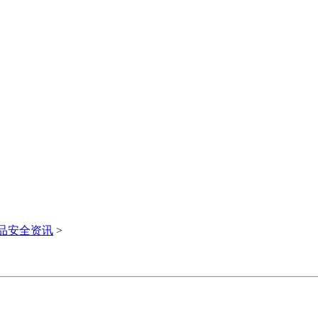
品安全资讯
>