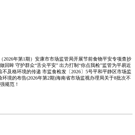
026年第1期）安康市市场监管局开展节前食物平安专项查抄
回眸 守护群众“舌尖平安” 出力打制“你点我检”监管为平易近
检不及格环境的传递 市监食检发〔2026〕5号平和平静区市场监
境的布告(2026年第2期)海南省市场监视办理局关于8批次不
面强规范！