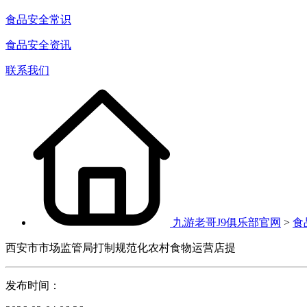
食品安全常识
食品安全资讯
联系我们
九游老哥J9俱乐部官网
>
食
西安市市场监管局打制规范化农村食物运营店提
发布时间：