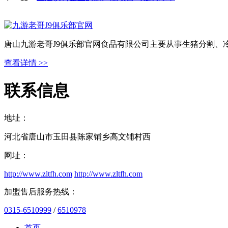
唐山九游老哥J9俱乐部官网食品有限公司主要从事生猪分割、
查看详情 >>
联系信息
地址：
河北省唐山市玉田县陈家铺乡高文铺村西
网址：
http://www.zltfh.com
http://www.zltfh.com
加盟售后服务热线：
0315-6510999
/
6510978
首页