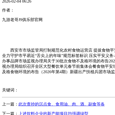
2026-02-04 06:26
作者：
九游老哥J9俱乐部官网
西安市市场监管局打制规范化农村食物运营店 提拔食物平安
全力守护市平易近“舌尖上的年味”规范标签标识 压实平安义务-
办事品牌市场监视办理局关于30批次食物不及格环境的布告202
视办理局组织召开全区大型餐饮单元春节前集体会餐食物平安培训
及格食物环境的布告（2026年第4期）新疆出产扶植兵团市场监
关键词：
上一篇：
此次查抄的沉点食、食用油、肉、酒、副食等各
下一篇：
上述饮料企业的新产能项目均强调绿型