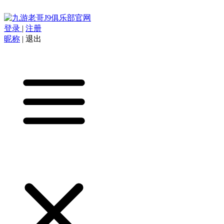
登录
|
注册
昵称
|
退出