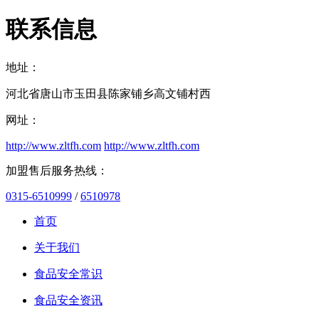
联系信息
地址：
河北省唐山市玉田县陈家铺乡高文铺村西
网址：
http://www.zltfh.com
http://www.zltfh.com
加盟售后服务热线：
0315-6510999
/
6510978
首页
关于我们
食品安全常识
食品安全资讯