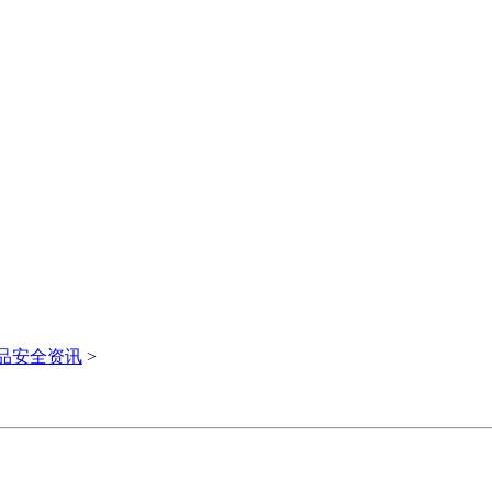
品安全资讯
>