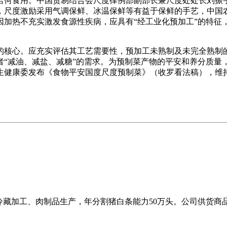
若何食用。中国贸易结合会尺度律例部副部长兼尺度处处长刘振
，尺度激励采用气调保鲜、冰温保鲜等有益于保鲜的手艺，中国
因加热不充实激发食源性疾病，应具有“经工业化预加工”的特征
心。应充实评估其工艺需要性，预加工未熟制及未完全熟制的
者“减油、减盐、减糖”的需求。为预制菜产物的平安和养分质量
生健康委发布《食物平安国度尺度预制菜》（收罗看法稿），维
冷藏加工、肉制品生产，年分割猪白条能力50万头。公司供货商