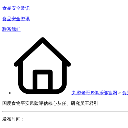
食品安全常识
食品安全资讯
联系我们
九游老哥J9俱乐部官网
>
食
国度食物平安风险评估核心从任、研究员王君引
发布时间：