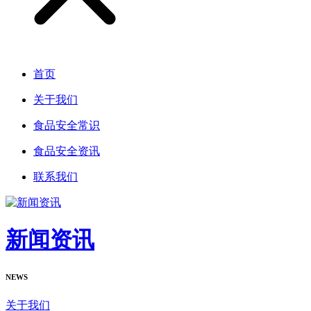
首页
关于我们
食品安全常识
食品安全资讯
联系我们
新闻资讯
NEWS
关于我们