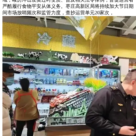
严酷履行食物平安从体义务。枣庄高新区局将持续加大节日期
间市场放哨频次和监管力度，查抄运营单元20家次，