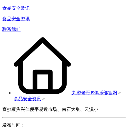
食品安全常识
食品安全资讯
联系我们
九游老哥J9俱乐部官网
>
食品安全资讯
>
查抄聚焦兴仁便平易近市场、南石大集、云溪小
发布时间：