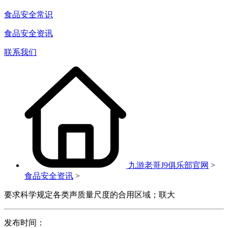
食品安全常识
食品安全资讯
联系我们
九游老哥J9俱乐部官网
>
食品安全资讯
>
要求科学规定各类声质量尺度的合用区域；联大
发布时间：