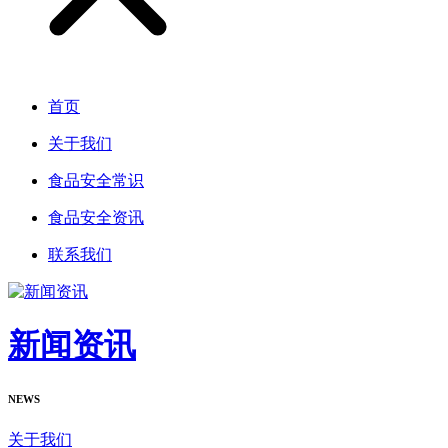
首页
关于我们
食品安全常识
食品安全资讯
联系我们
新闻资讯
NEWS
关于我们