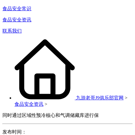
食品安全常识
食品安全资讯
联系我们
九游老哥J9俱乐部官网
>
食品安全资讯
>
同时通过区域性预冷核心和气调储藏库进行保
发布时间：