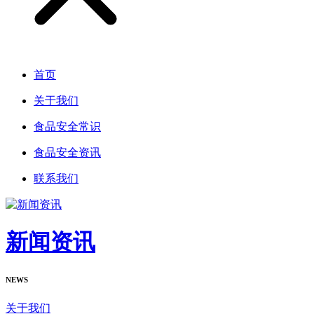
首页
关于我们
食品安全常识
食品安全资讯
联系我们
新闻资讯
NEWS
关于我们