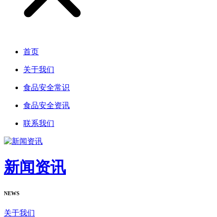
首页
关于我们
食品安全常识
食品安全资讯
联系我们
新闻资讯
NEWS
关于我们