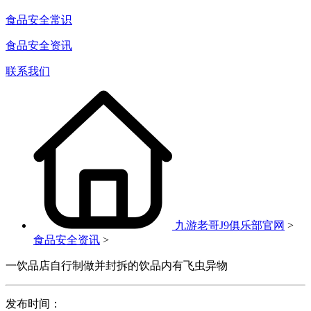
食品安全常识
食品安全资讯
联系我们
九游老哥J9俱乐部官网
>
食品安全资讯
>
一饮品店自行制做并封拆的饮品内有飞虫异物
发布时间：