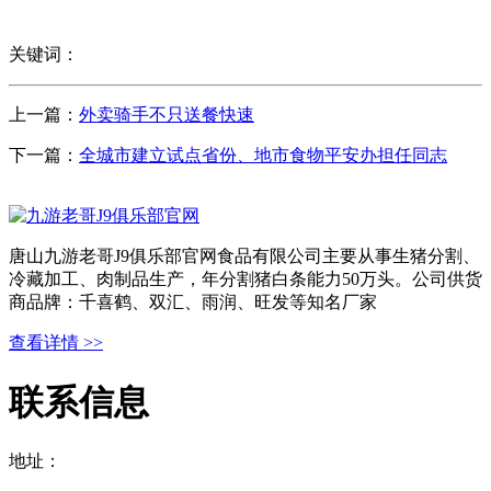
关键词：
上一篇：
外卖骑手不只送餐快速
下一篇：
全城市建立试点省份、地市食物平安办担任同志
唐山九游老哥J9俱乐部官网食品有限公司主要从事生猪分割、
冷藏加工、肉制品生产，年分割猪白条能力50万头。公司供货
商品牌：千喜鹤、双汇、雨润、旺发等知名厂家
查看详情 >>
联系信息
地址：