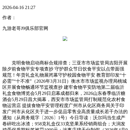
2026-04-16 21:27
作者：
九游老哥J9俱乐部官网
克明食物启动商标合规排查；三亚市市场监管局吉阳开展
除夕前食物平安专项查抄 守护群众节日饮食平安以点带面强
规范！年货礼盒礼物展闭幕守护校园食物平安 教育部印发“十
必需”“十不准”（2026年3月31日）衡水市市场监视办理局桃城
区开展食物畅通环节监视查抄 建牢食物平安防地第二届临沂
礼盒食物博览会5月29日启幕成都归来，2026山东春季临沂糖
酒会5月29日昌大揭幕，西安市市场监管局打制规范化农村食
物运营店 提拔食物平安管理程度广州市从化区商务局关于印
发广州市从化区关于进一步促品零售业高质量成长若干办法的
通知（从商务规字〔2026〕1号）今日导读：沃尔玛当生成产
卷碎吃出冰渣；958克礼盒仅33克坚果系经销商组合；大润发
鸡蛋保质期标签被罚1000元；涉事店肆天分制假（2026年4月9