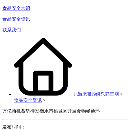
食品安全常识
食品安全资讯
联系我们
九游老哥J9俱乐部官网
>
食品安全资讯
>
万亿商机蓄势待发衡水市桃城区开展食物畅通环
发布时间：