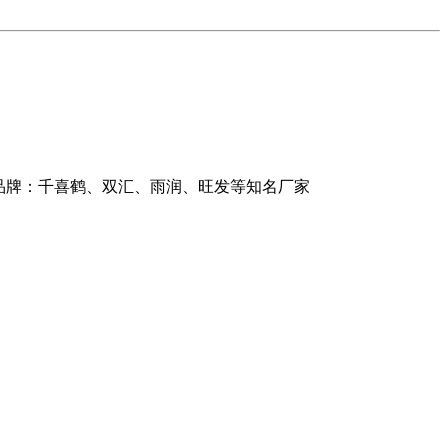
品牌：千喜鹤、双汇、雨润、旺发等知名厂家