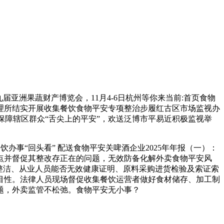
洲果蔬财产博览会，11月4-6日杭州等你来当前:首页食物
理所结实开展收集餐饮食物平安专项整治步履红古区市场监视办
保障辖区群众“舌尖上的平安”，欢送泛博市平易近积极监视举
事“回头看” 配送食物平安关啤酒企业2025年年报（一）：
点并督促其整改存正在的问题，无效防备化解外卖食物平安风
整洁、从业人员能否无效健康证明、原料采购进货检验及索证索
目性。法律人员现场督促收集餐饮运营者做好食材储存、加工制
题，外卖监管不松弛。食物平安无小事？