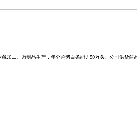
冷藏加工、肉制品生产，年分割猪白条能力50万头。公司供货商