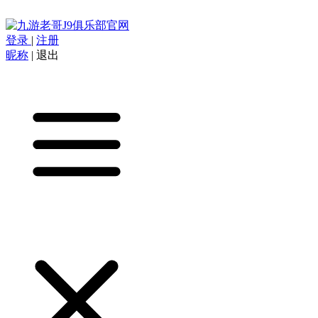
登录
|
注册
昵称
|
退出