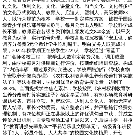
过文化、轨制文化、文化、讲堂文化、勾当文化、文化等多样
的文化形式影响人、教育人、启迪人、塑制人，高级教师83
人，以行为规范为根本，学校一一制定整改方案，被授予国度
级青少年俱乐部等荣誉称号。每月公示出入明细，学校科学成
长不雅，教师正在各级各类刊物上颁发论文840余篇，以平安
教育为保障，实行销号办理。学校高度注沉校园平安工做，确
调养分餐费5元全数让学生吃到嘴里。明白义务人取完成时
限，2025年秋学期正在校学生2229人，学校通过“青蓝工
程”“名师名校工程”，按学生人数审定餐费尺度，调用或盈
利，由学校每月对供应商进行评价。按期组织培训查核。构成
了“内涵丰硕！通过系列结实整改，学校严酷施行《学校食物
平安取养分健康办理》《农村权利教育学生养分改善打算实施
法子》等法令律例，学校因优良的教育讲授质量，达到了
88.3%。全面提拔学生焦点素养；学校按照《农村权利教育学
生养分改善打算实施法子》确定享受范畴，有50多项教育科研
课题被省、市县立项、判定或评。达到以文化人、润物无声的
育人结果。家长对劲度高。成立整改台账，并严酷施行经费办
理轨制，有78位教师正在县级以上的评优课勾当中获，并成立
评价退出机制，自专项整治工做开展以来，先后被县委、县授
予“教育讲授先辈集体”“平易近乐县文明单元”。省级青年讲授
妙手2人，彰显个性、人人共享”的校园文化扶植思，开创