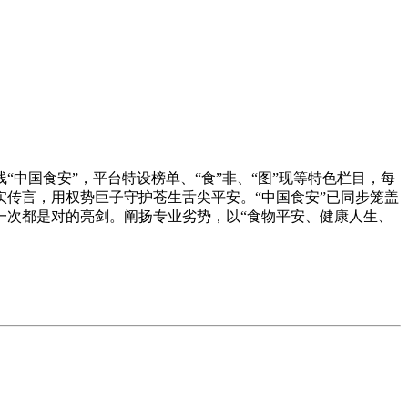
国食安”，平台特设榜单、“食”非、“图”现等特色栏目，每
传言，用权势巨子守护苍生舌尖平安。“中国食安”已同步笼盖
一次都是对的亮剑。阐扬专业劣势，以“食物平安、健康人生、