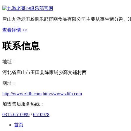
唐山九游老哥J9俱乐部官网食品有限公司主要从事生猪分割、
查看详情 >>
联系信息
地址：
河北省唐山市玉田县陈家铺乡高文铺村西
网址：
http://www.zltfh.com
http://www.zltfh.com
加盟售后服务热线：
0315-6510999
/
6510978
首页