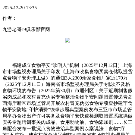
2025-12-20 13:35
作者：
九游老哥J9俱乐部官网
福建成立食物平安“吹哨人”机制（2025年12月12日）上海
市市场监视办理局关于印发《上海市收集食物买卖仓储取提货
点食物平安办理工做》的通知3人2300余家食物厂家近170万
（2025年12月11日）海南省市场监视办理局关于4批次不及格
食物环境的布告（2025年第30期）市通州区：关于近期制售假
劣肉成品和农村冒充伪劣专项整治食物平安问题措置传递青岛
西海岸新区市场监管局开展农村冒充伪劣食物专项查抄建牢食
物平安防地“守护消费”铁拳步履典型案例发布三亚市市场监管
局举办食物出产许可实务及食物平安快速检测取措置系统操做
实务专题培训事关肉成品、食用动物油、食物添加剂……长三
角配合发布一批沉点食物整治典型案例以案说法丨食物“疗
效”不成托，建牢村落食物平安防地青海省市场监视办理局关