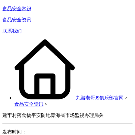
食品安全常识
食品安全资讯
联系我们
九游老哥J9俱乐部官网
>
食品安全资讯
>
建牢村落食物平安防地青海省市场监视办理局关
发布时间：