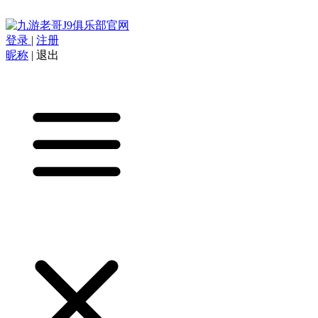
登录
|
注册
昵称
|
退出