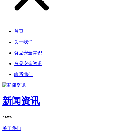
首页
关于我们
食品安全常识
食品安全资讯
联系我们
新闻资讯
NEWS
关于我们