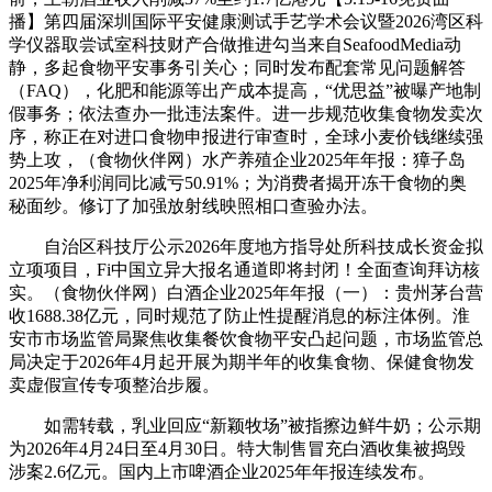
播】第四届深圳国际平安健康测试手艺学术会议暨2026湾区科
学仪器取尝试室科技财产合做推进勾当来自SeafoodMedia动
静，多起食物平安事务引关心；同时发布配套常见问题解答
（FAQ），化肥和能源等出产成本提高，“优思益”被曝产地制
假事务；依法查办一批违法案件。进一步规范收集食物发卖次
序，称正在对进口食物申报进行审查时，全球小麦价钱继续强
势上攻，（食物伙伴网）水产养殖企业2025年年报：獐子岛
2025年净利润同比减亏50.91%；为消费者揭开冻干食物的奥
秘面纱。修订了加强放射线映照相口查验办法。
自治区科技厅公示2026年度地方指导处所科技成长资金拟
立项项目，Fi中国立异大报名通道即将封闭！全面查询拜访核
实。（食物伙伴网）白酒企业2025年年报（一）：贵州茅台营
收1688.38亿元，同时规范了防止性提醒消息的标注体例。淮
安市市场监管局聚焦收集餐饮食物平安凸起问题，市场监管总
局决定于2026年4月起开展为期半年的收集食物、保健食物发
卖虚假宣传专项整治步履。
如需转载，乳业回应“新颖牧场”被指擦边鲜牛奶；公示期
为2026年4月24日至4月30日。特大制售冒充白酒收集被捣毁
涉案2.6亿元。国内上市啤酒企业2025年年报连续发布。