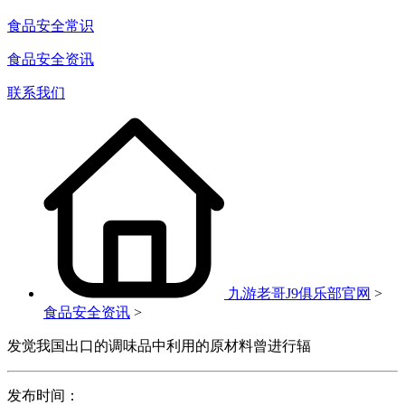
食品安全常识
食品安全资讯
联系我们
九游老哥J9俱乐部官网
>
食品安全资讯
>
发觉我国出口的调味品中利用的原材料曾进行辐
发布时间：