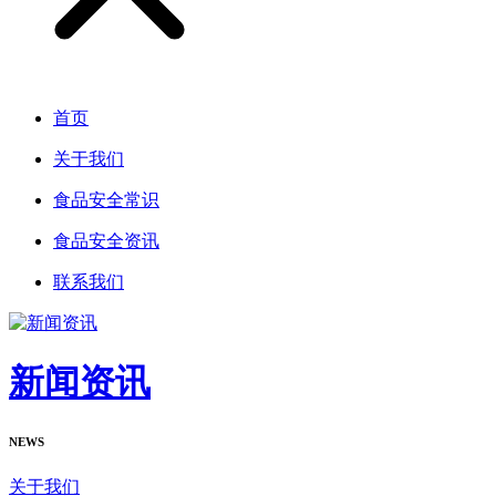
首页
关于我们
食品安全常识
食品安全资讯
联系我们
新闻资讯
NEWS
关于我们