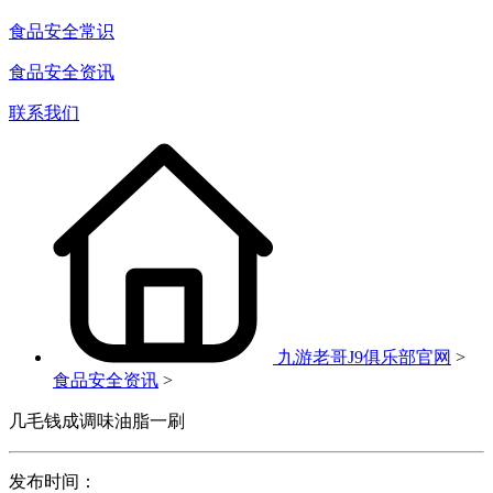
食品安全常识
食品安全资讯
联系我们
九游老哥J9俱乐部官网
>
食品安全资讯
>
几毛钱成调味油脂一刷
发布时间：