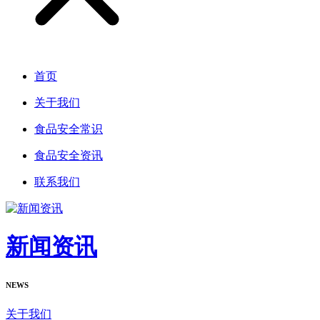
首页
关于我们
食品安全常识
食品安全资讯
联系我们
新闻资讯
NEWS
关于我们