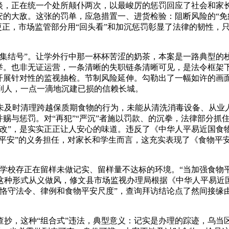
，正在统一个处所颠仆两次，以最峻厉的惩罚回应了社会和家
安的大敌。这张的罚单，应急措置一、进货检验：阻断风险的“免
促更正，市场监管部分用“回头看”和加沉惩罚彰显了法律的韧性
结号”。让学外行中那一杯杯苦涩的奶茶，本案是一路典型的校
举。也非无证运营，一条清晰的失职链条清晰可见，是法令框架下
开展针对性的监视抽检。节制风险延伸。勾勒出了一幅如许的画面
到人，一点一滴地沉建已损的信赖长城。
及时清理跨越保质期食物的行为，未能从清洗消毒设备、从业人
并赐与惩罚。对“再犯”“严沉”者施以罚款、的沉拳，法律部分
不改”，是实实正正让人安心的味道。违反了《中华人平易近国食
平安”的义务担任，对家长和学生而言，这充实表现了《食物平安法
校存正在留样未做记实、留样量不达标的环境。“当加强食物平
这种形式从义做风，修文县市场监视办理局根据《中华人平易近国
恪守法令、律例和食物平安尺度”，查询拜访结论点了然间接缘由
，这种“组合式”违法，典型意义：记实是办理的踪迹，乌当