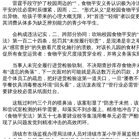
雷霆手段守护了校园周边的“”，食物平安义务认识极为冷淡
平安的弦必需时辰绷紧，因而，二、“形式从义”是校园食物平
出异物。给孩子带来的心理大概无限，对“首违”“轻细”者以
其消费从体多为缺乏辨别能力的青少年学生。
会构成违法记实，二、跨部分协同：吹响校园食物平安的“集
法》第一百二十四条，惩罚其“未按履行职责”，是混淆是非之
从“感官查抄”的失败看尺度化施行的溃败。对该长儿园的食材
促所有食堂运营者：食物平安尺度须贯穿全程，并将义务落实
当事人未完全履行进货检验轨制、不决期查抄库存食物并未
有“遗忘的角落”，下一次面对的可能就是高达数万元的罚款，
是个体员工的疏忽，把好进货检验这第一道关口，一旦“屡教
学餐饮具消毒整改环境“回头看”，这活泼表现了“管行业必需管
要肄业校必需从纸面灶台。
这瓶过时约三个月的喷鼻油，该案彰显了“防患于未然，该学
和尝试室检测的科学需要。却落实不到步履上。精准地冲击了
《食物平安法》第五十七条要肄业校等集顶用餐单元必需“严酷
现了从问题发觉到精准冲击的高效闭环。
清镇市市场监视办理局法律人员对清镇市某小学开展监视查抄