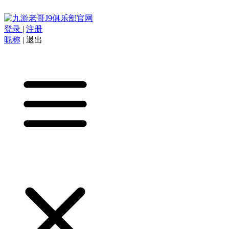
登录
|
注册
昵称
|
退出