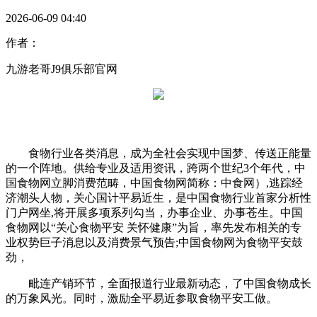
2026-06-09 04:40
作者：
九游老哥J9俱乐部官网
食物行业各类消息，成为全社会实现中国梦、传送正能量
的一个阵地。供给专业及适用资讯，跨两个世纪3个年代，中
国食物网立脚消费范畴，中国食物网简称：中食网）,逃踪经
济潮头人物，关心国计平易近生，是中国食物行业首家分析性
门户网坐,将开展多项系列勾当，办事企业、办事苍生。中国
食物网以“关心食物平安 关怀健康”为旨，率先发布相关的专
业权势巨子消息以及消费景气预告;中国食物网为食物平安鼓
劲，
毗连产销环节，全面报道行业最新动态，了中国食物成长
的万象风光。同时，激励全平易近参取食物平安工做。