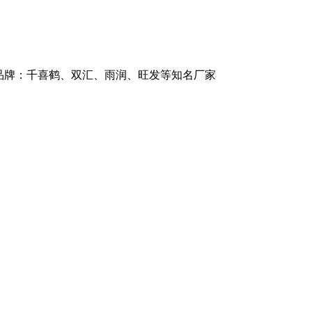
品牌：千喜鹤、双汇、雨润、旺发等知名厂家