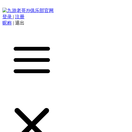
登录
|
注册
昵称
|
退出