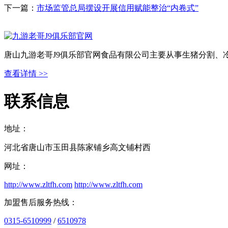
下一篇：
市场监管总局摆设开展信用赋能整治“内卷式”
唐山九游老哥J9俱乐部官网食品有限公司主要从事生猪分割、
查看详情 >>
联系信息
地址：
河北省唐山市玉田县陈家铺乡高文铺村西
网址：
http://www.zltfh.com
http://www.zltfh.com
加盟售后服务热线：
0315-6510999
/
6510978