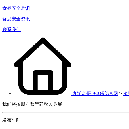
食品安全常识
食品安全资讯
联系我们
九游老哥J9俱乐部官网
>
食
我们将按期向监管部整改良展
发布时间：