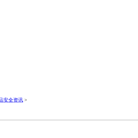
品安全资讯
>