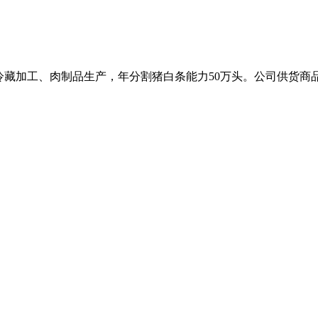
冷藏加工、肉制品生产，年分割猪白条能力50万头。公司供货商