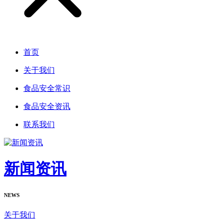
首页
关于我们
食品安全常识
食品安全资讯
联系我们
新闻资讯
NEWS
关于我们