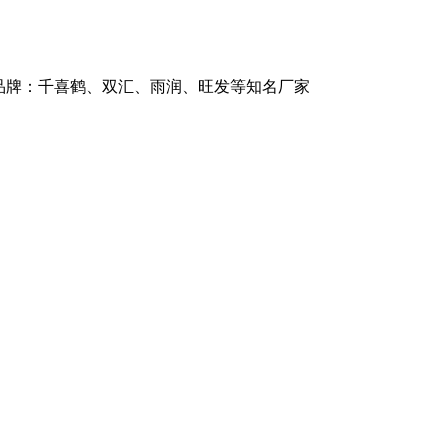
品牌：千喜鹤、双汇、雨润、旺发等知名厂家