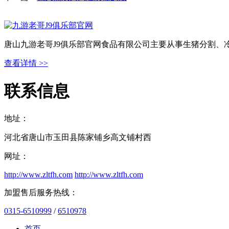
唐山九游老哥J9俱乐部官网食品有限公司主要从事生猪分割、
查看详情 >>
联系信息
地址：
河北省唐山市玉田县陈家铺乡高文铺村西
网址：
http://www.zltfh.com
http://www.zltfh.com
加盟售后服务热线：
0315-6510999
/
6510978
首页