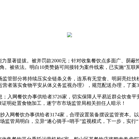
显著提拔。被并罚款2000元；针对收集餐饮点多面广、荫蔽
。被依法。明白10类赞扬可间接转为案件线索，已实施“互联网+
监管部分将持续压实全链条义务，连系有无堂食、明厨亮灶扶植
运营者落实食物平安从体义务监视办理》，规范配送办理，了案3
入网餐饮办事供给者3726家，切实保障人平易近群众饮食平
康证明处置食物加工，遂宁市市场监管局相关担任人暗示！
入网餐饮办事供给者3174家，合理设置装备摆设监管资本。以
场监管局明白，立异“遂心骑手+哨手”监视模式，下一步，实行