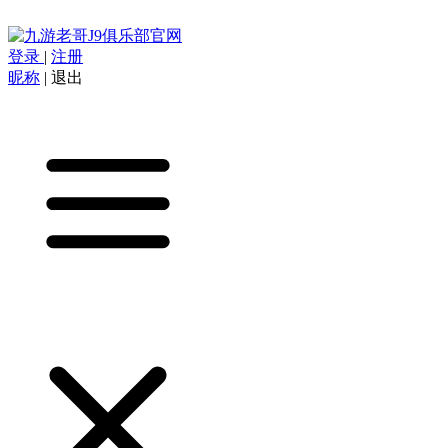
登录
|
注册
昵称
|
退出