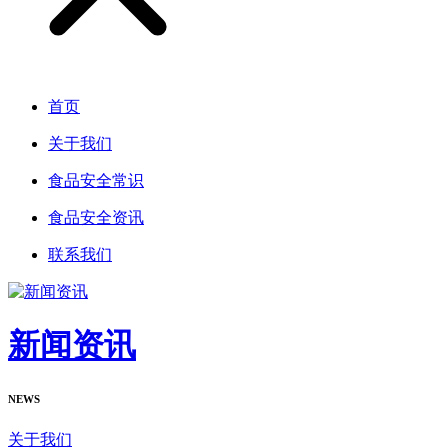
首页
关于我们
食品安全常识
食品安全资讯
联系我们
新闻资讯
NEWS
关于我们