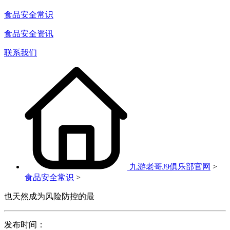
食品安全常识
食品安全资讯
联系我们
九游老哥J9俱乐部官网
>
食品安全常识
>
也天然成为风险防控的最
发布时间：